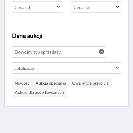
Cena od
Cena do
Dane aukcji
×
Dowolny typ sprzedaży
Lokalizacja
Nowość
Aukcja specjalna
Gwarancja przybicia
Aukcje dla osób fizycznych