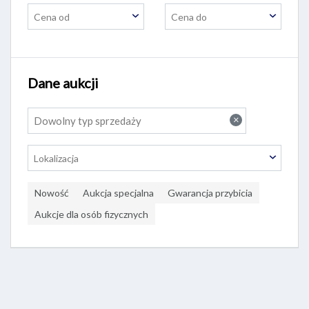
Cena od
Cena do
Dane aukcji
×
Dowolny typ sprzedaży
Lokalizacja
Nowość
Aukcja specjalna
Gwarancja przybicia
Aukcje dla osób fizycznych